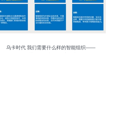
乌卡时代 我们需要什么样的智能组织——
公关活动策划的深度思考