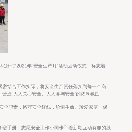
开了2021年“安全生产月”活动启动仪式，标志着
紧密结合工作实际，将安全生产责任落实到每一个岗
营造“人人关心安全、人人参与安全”的浓厚氛围。
行安全职责，恪守安全红线，珍惜生命、珍爱家庭、保
餐谱手册。志愿安全工作小同步举着新颖互动有趣的线