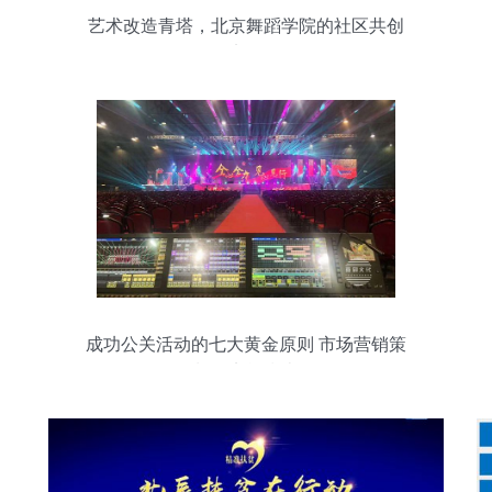
艺术改造青塔，北京舞蹈学院的社区共创
实验
成功公关活动的七大黄金原则 市场营销策
划的实战指南