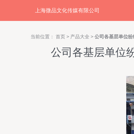
上海微品文化传媒有限公司
当前位置：
首页
>
产品大全
>
公司各基层单位纷纷
公司各基层单位纷