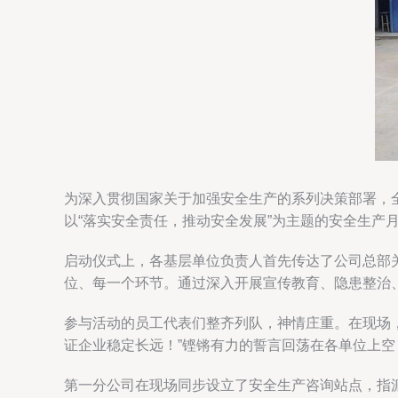
为深入贯彻国家关于加强安全生产的系列决策部署，全
以“落实安全责任，推动安全发展”为主题的安全生产
启动仪式上，各基层单位负责人首先传达了公司总部
位、每一个环节。通过深入开展宣传教育、隐患整治
参与活动的员工代表们整齐列队，神情庄重。在现场
证企业稳定长远！”铿锵有力的誓言回荡在各单位上
第一分公司在现场同步设立了安全生产咨询站点，指