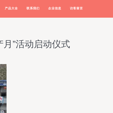
产品大全
联系我们
企业信息
访客留言
产月”活动启动仪式