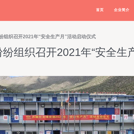
首页
企业简介
组织召开2021年“安全生产月”活动启动仪式
纷组织召开2021年“安全生